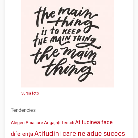
Sursa foto
Tendencies
Atitudinea face
Alegeri
Amânare
Angajați fericiti
Atitudini care ne aduc succes
diferența