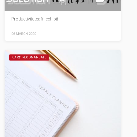
Productivitatea în echipă
06 MARCH 2020
CĂRȚI RECOMANDATE